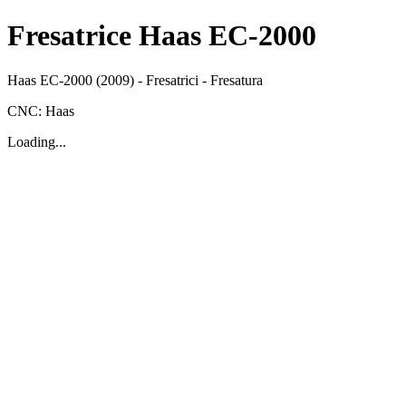
Fresatrice Haas EC-2000
Haas
EC-2000
(2009)
-
Fresatrici
-
Fresatura
CNC:
Haas
Loading...