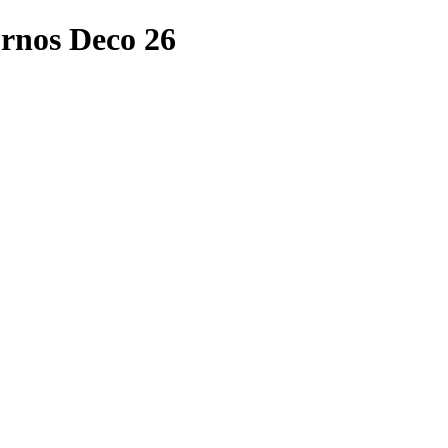
rnos Deco 26