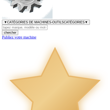
▼
CATÉGORIES DE MACHINES-OUTILS
CATÉGORIES
▼
chercher
Publiez votre machine