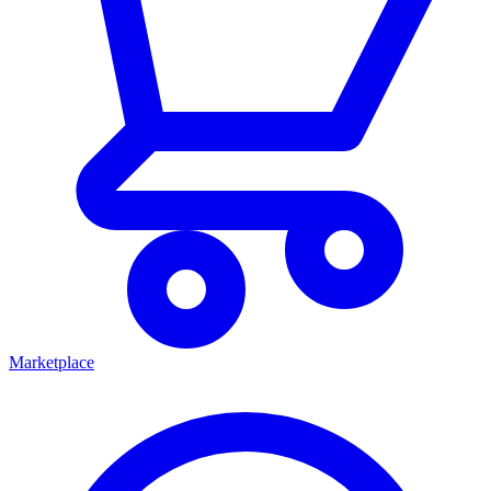
Marketplace