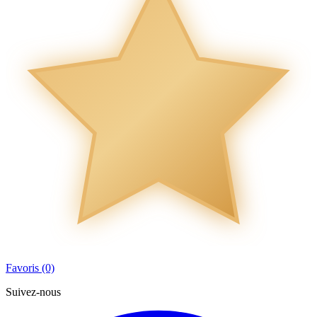
Favoris (0)
Suivez-nous