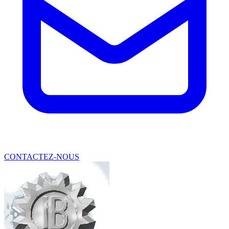
CONTACTEZ-NOUS