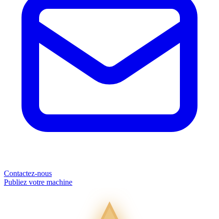
Contactez-nous
Publiez votre machine