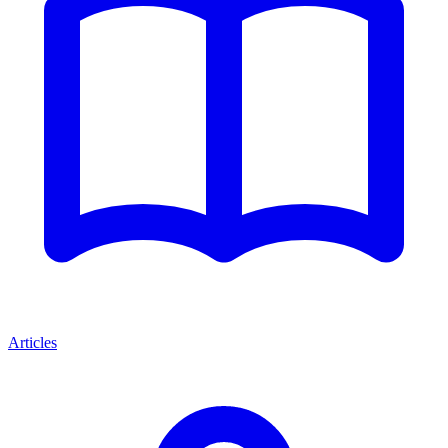
Articles