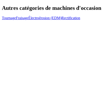
Autres catégories de machines d'occasion
Tournage
Fraisage
Électroérosion (EDM)
Rectification