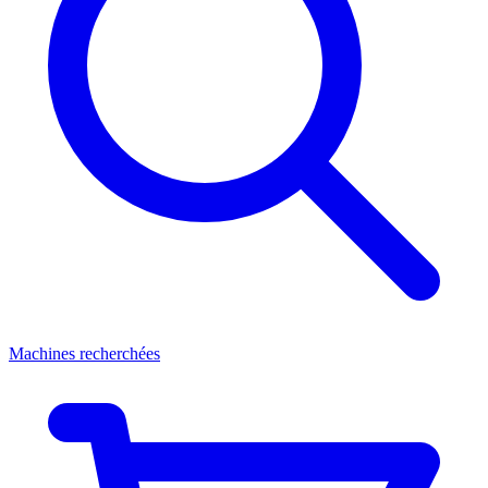
Machines recherchées