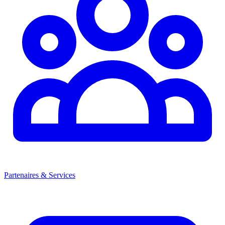
Partenaires & Services