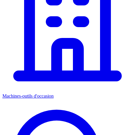
Machines-outils d'occasion