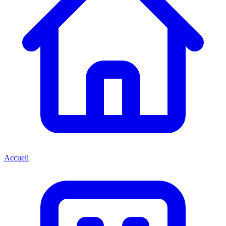
Accueil