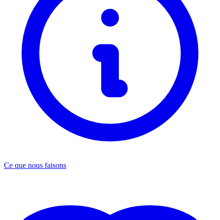
Ce que nous faisons