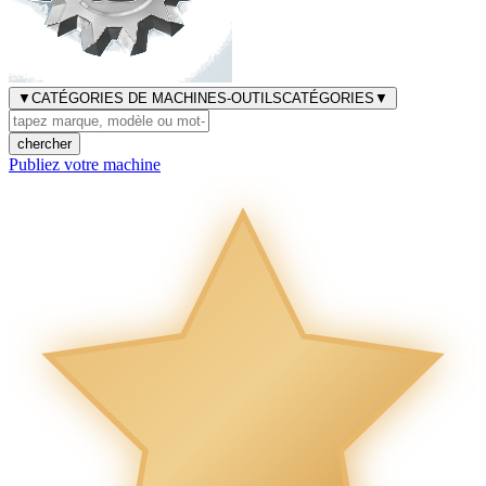
▼
CATÉGORIES DE MACHINES-OUTILS
CATÉGORIES
▼
chercher
Publiez votre machine