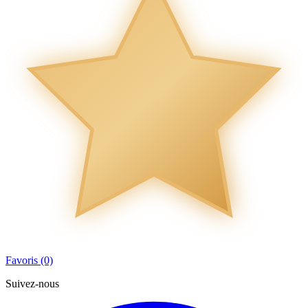
Favoris (0)
Suivez-nous