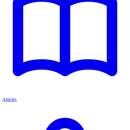
Articles