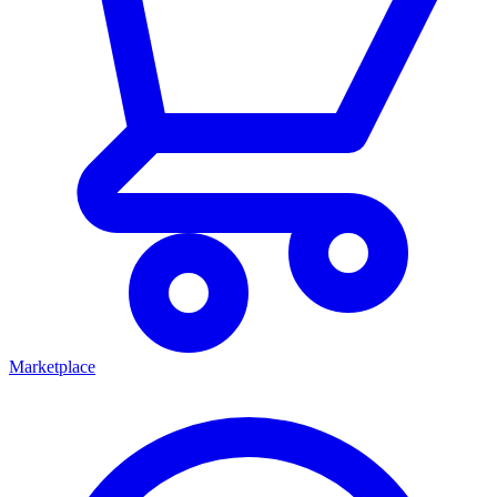
Marketplace