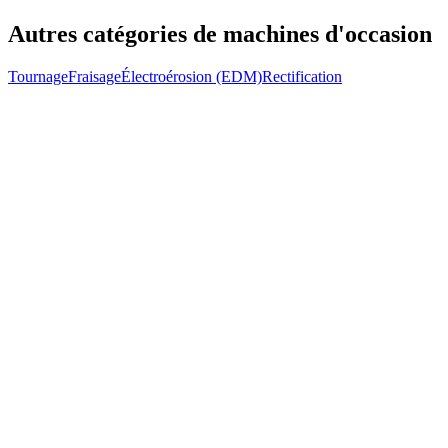
Autres catégories de machines d'occasion
Tournage
Fraisage
Électroérosion (EDM)
Rectification