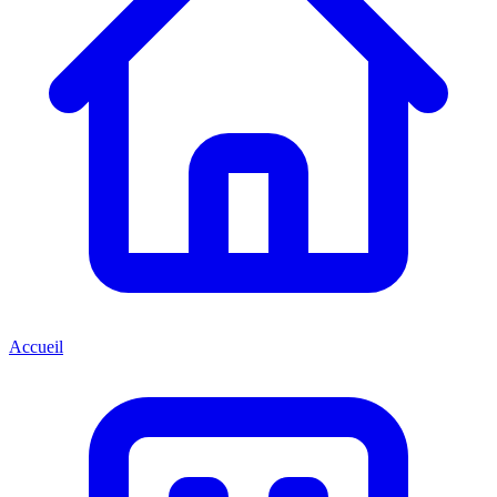
Accueil