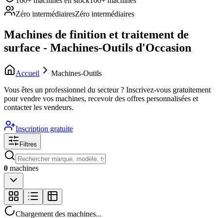
100+ machines en stock
100+ machines
Zéro intermédiaires
Zéro intermédiaires
Machines de finition et traitement de
surface - Machines-Outils d'Occasion
Accueil
Machines-Outils
Vous êtes un professionnel du secteur ?
Inscrivez-vous gratuitement
pour vendre vos machines, recevoir des offres personnalisées et
contacter les vendeurs.
Inscription gratuite
Filtres
0
machines
Chargement des machines...