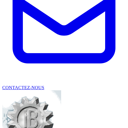
CONTACTEZ-NOUS