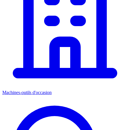
Machines-outils d'occasion