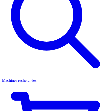
Machines recherchées