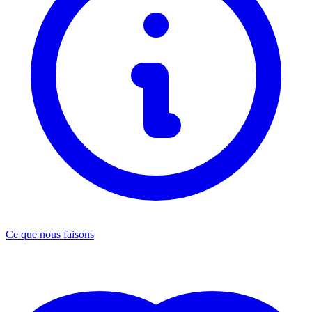
Ce que nous faisons