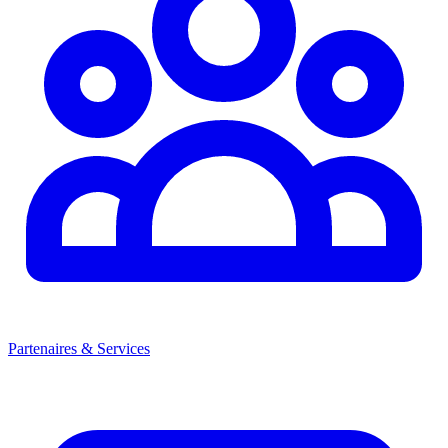
Partenaires & Services