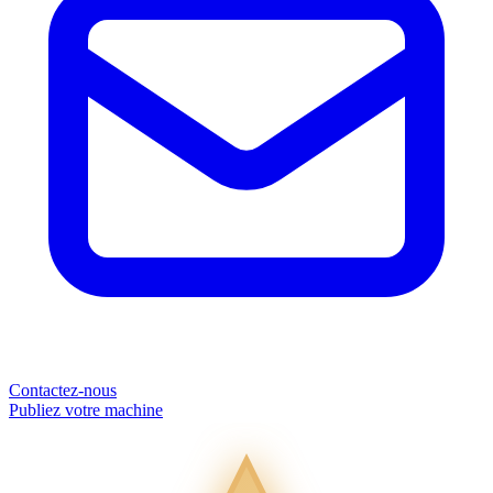
Contactez-nous
Publiez votre machine