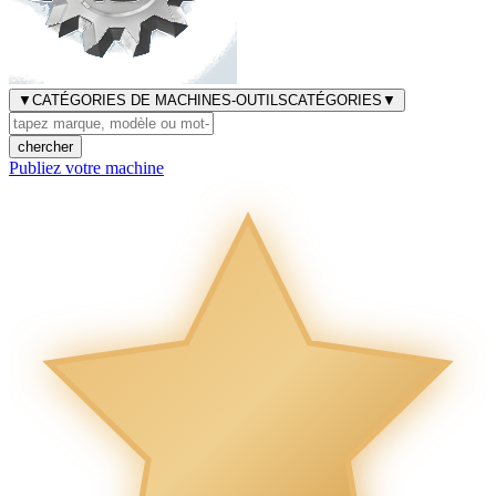
▼
CATÉGORIES DE MACHINES-OUTILS
CATÉGORIES
▼
chercher
Publiez votre machine