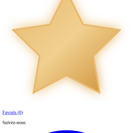
Favoris (0)
Suivez-nous