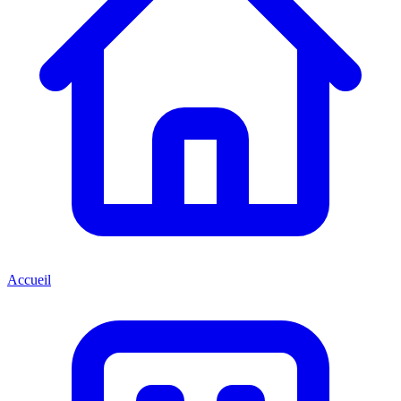
Accueil