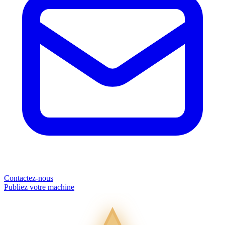
Contactez-nous
Publiez votre machine