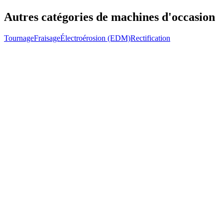
Autres catégories de machines d'occasion
Tournage
Fraisage
Électroérosion (EDM)
Rectification