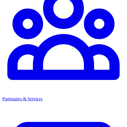
Partenaires & Services