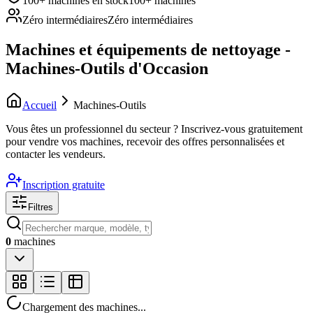
100+ machines en stock
100+ machines
Zéro intermédiaires
Zéro intermédiaires
Machines et équipements de nettoyage -
Machines-Outils d'Occasion
Accueil
Machines-Outils
Vous êtes un professionnel du secteur ?
Inscrivez-vous gratuitement
pour vendre vos machines, recevoir des offres personnalisées et
contacter les vendeurs.
Inscription gratuite
Filtres
0
machines
Chargement des machines...