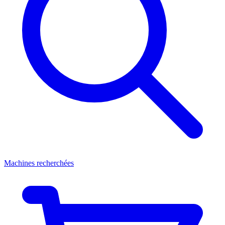
Machines recherchées