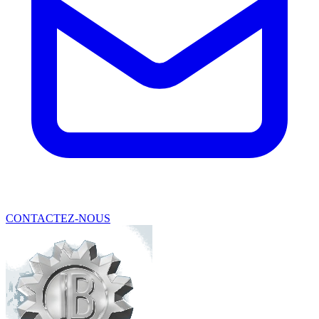
CONTACTEZ-NOUS