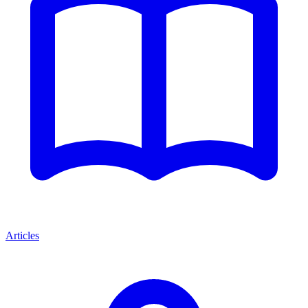
Articles