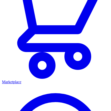
Marketplace