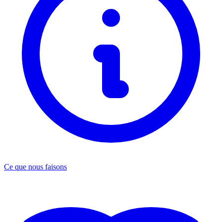
Ce que nous faisons