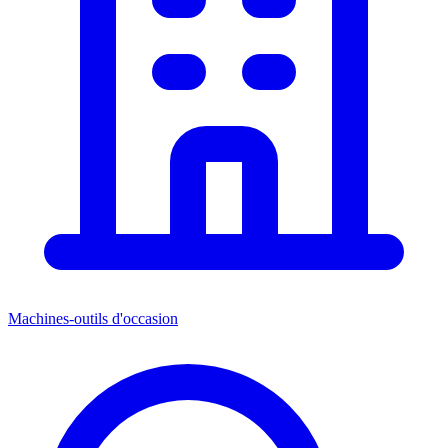
Machines-outils d'occasion