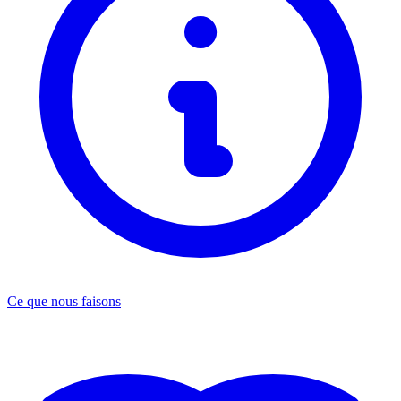
Ce que nous faisons