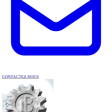
CONTACTEZ-NOUS