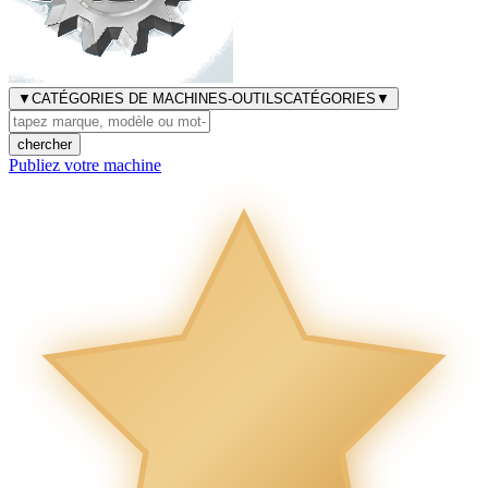
▼
CATÉGORIES DE MACHINES-OUTILS
CATÉGORIES
▼
chercher
Publiez votre machine