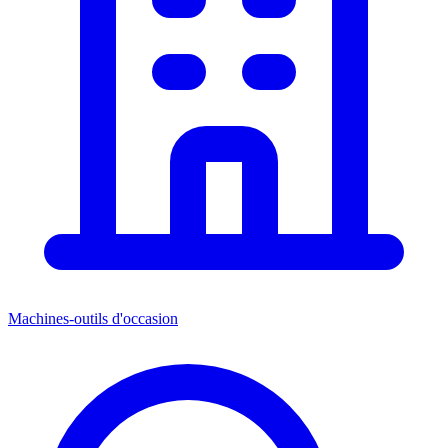
Machines-outils d'occasion