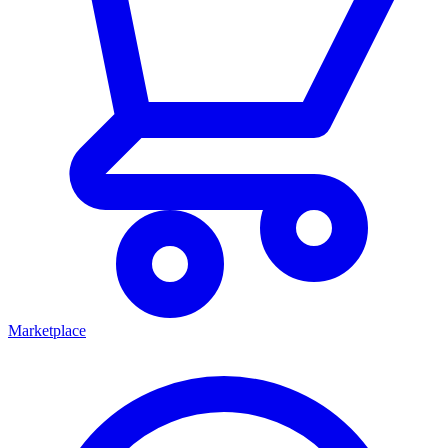
Marketplace