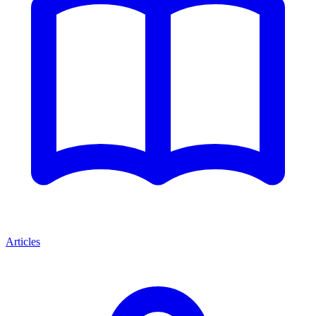
Articles