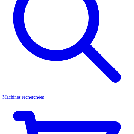
Machines recherchées