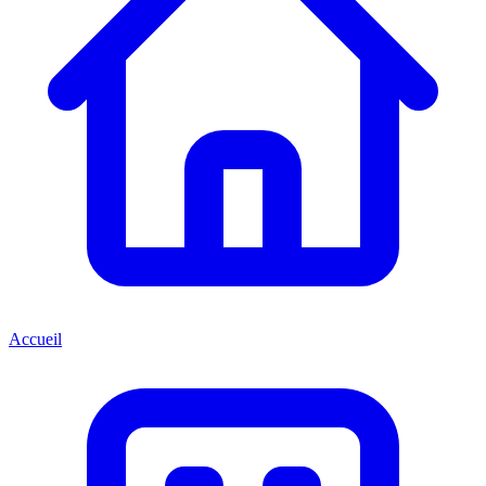
Accueil