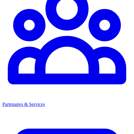
Partenaires & Services