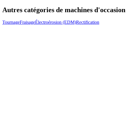
Autres catégories de machines d'occasion
Tournage
Fraisage
Électroérosion (EDM)
Rectification