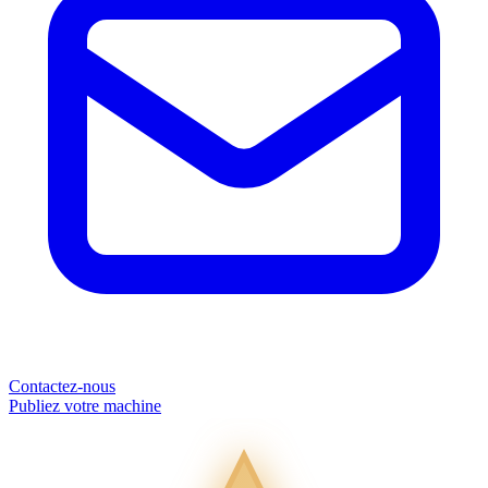
Contactez-nous
Publiez votre machine