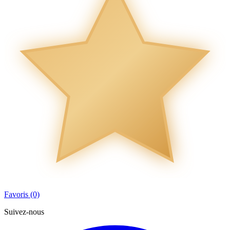
Favoris (0)
Suivez-nous