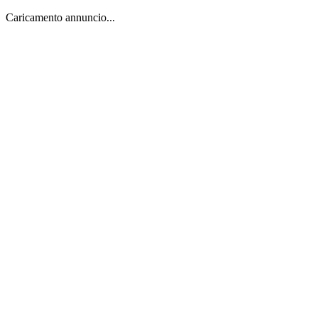
Caricamento annuncio...