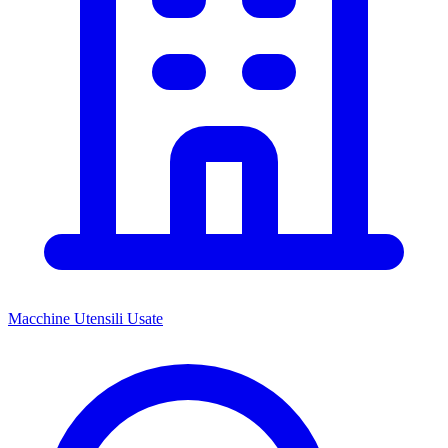
Macchine Utensili Usate