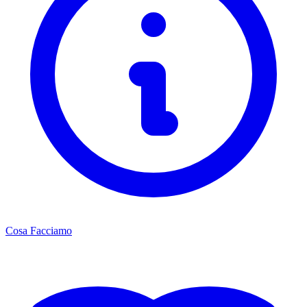
Cosa Facciamo