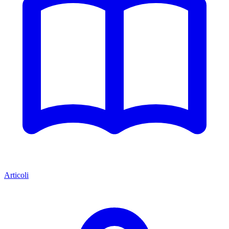
Articoli