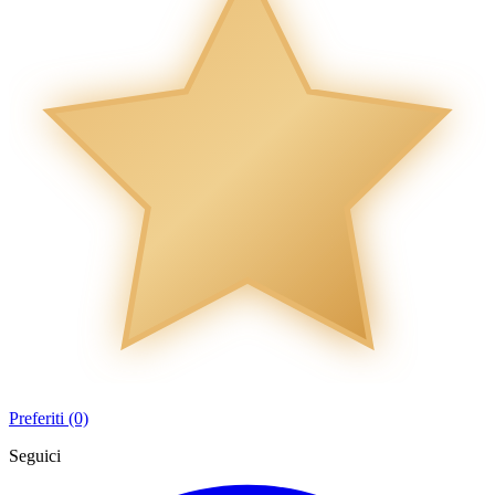
Preferiti (0)
Seguici