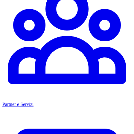
Partner e Servizi