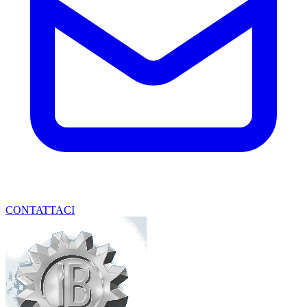
CONTATTACI