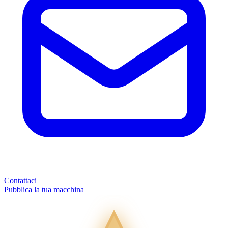
Contattaci
Pubblica la tua macchina