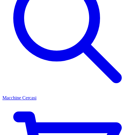
Macchine Cercasi