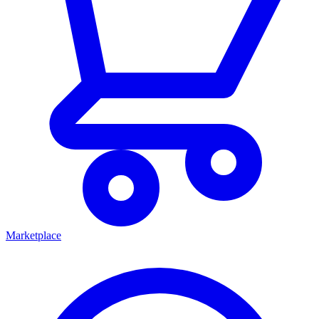
Marketplace