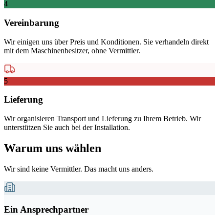
4
Vereinbarung
Wir einigen uns über Preis und Konditionen. Sie verhandeln direkt
mit dem Maschinenbesitzer, ohne Vermittler.
5
Lieferung
Wir organisieren Transport und Lieferung zu Ihrem Betrieb. Wir
unterstützen Sie auch bei der Installation.
Warum uns wählen
Wir sind keine Vermittler. Das macht uns anders.
Ein Ansprechpartner