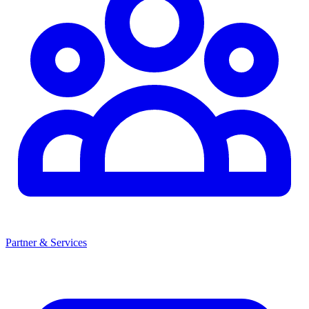
Partner & Services