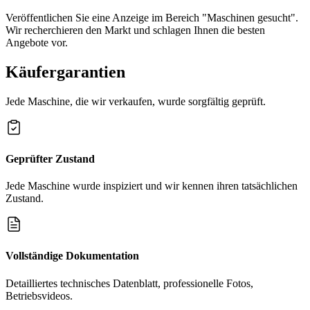
Veröffentlichen Sie eine Anzeige im Bereich "Maschinen gesucht".
Wir recherchieren den Markt und schlagen Ihnen die besten
Angebote vor.
Käufergarantien
Jede Maschine, die wir verkaufen, wurde sorgfältig geprüft.
Geprüfter Zustand
Jede Maschine wurde inspiziert und wir kennen ihren tatsächlichen
Zustand.
Vollständige Dokumentation
Detailliertes technisches Datenblatt, professionelle Fotos,
Betriebsvideos.