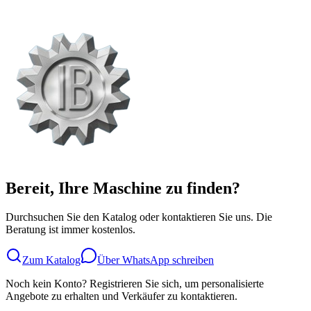
Bereit, Ihre Maschine zu finden?
Durchsuchen Sie den Katalog oder kontaktieren Sie uns. Die
Beratung ist immer kostenlos.
Zum Katalog
Über WhatsApp schreiben
Noch kein Konto? Registrieren Sie sich, um personalisierte
Angebote zu erhalten und Verkäufer zu kontaktieren.