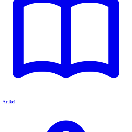
Artikel