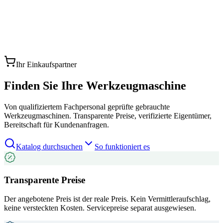
Ihr Einkaufspartner
Finden Sie Ihre Werkzeugmaschine
Von qualifiziertem Fachpersonal geprüfte gebrauchte
Werkzeugmaschinen. Transparente Preise, verifizierte Eigentümer,
Bereitschaft für Kundenanfragen.
Katalog durchsuchen
So funktioniert es
Transparente Preise
Der angebotene Preis ist der reale Preis. Kein Vermittleraufschlag,
keine versteckten Kosten. Servicepreise separat ausgewiesen.