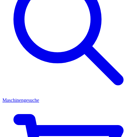
Maschinengesuche