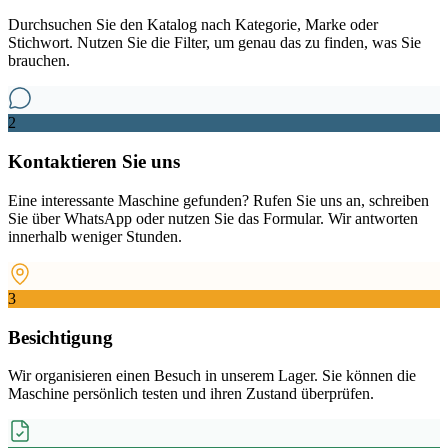
Durchsuchen Sie den Katalog nach Kategorie, Marke oder
Stichwort. Nutzen Sie die Filter, um genau das zu finden, was Sie
brauchen.
2
Kontaktieren Sie uns
Eine interessante Maschine gefunden? Rufen Sie uns an, schreiben
Sie über WhatsApp oder nutzen Sie das Formular. Wir antworten
innerhalb weniger Stunden.
3
Besichtigung
Wir organisieren einen Besuch in unserem Lager. Sie können die
Maschine persönlich testen und ihren Zustand überprüfen.