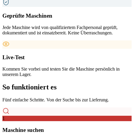
Geprüfte Maschinen
Jede Maschine wird von qualifiziertem Fachpersonal geprüft,
dokumentiert und ist einsatzbereit. Keine Überraschungen.
Live-Test
Kommen Sie vorbei und testen Sie die Maschine persönlich in
unserem Lager.
So funktioniert es
Fünf einfache Schritte. Von der Suche bis zur Lieferung.
1
Maschine suchen