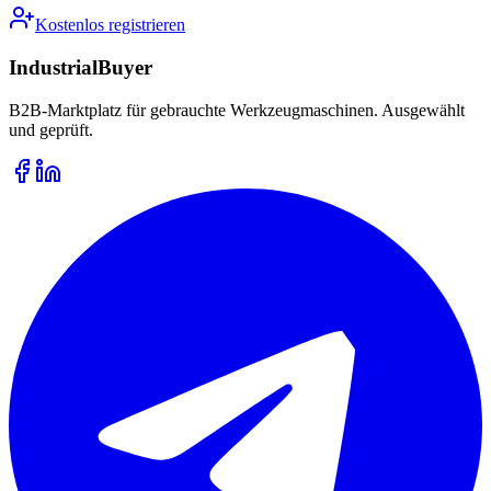
Kostenlos registrieren
IndustrialBuyer
B2B-Marktplatz für gebrauchte Werkzeugmaschinen. Ausgewählt
und geprüft.