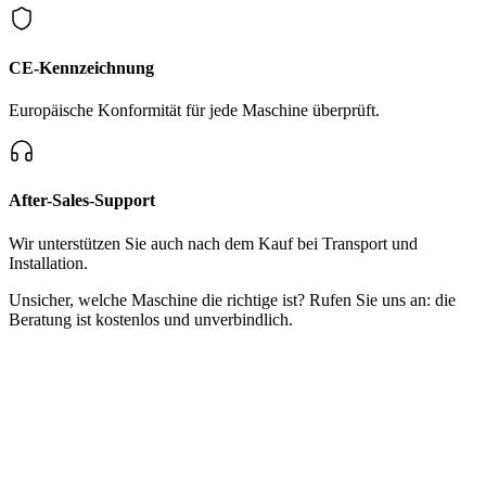
CE-Kennzeichnung
Europäische Konformität für jede Maschine überprüft.
After-Sales-Support
Wir unterstützen Sie auch nach dem Kauf bei Transport und
Installation.
Unsicher, welche Maschine die richtige ist? Rufen Sie uns an: die
Beratung ist kostenlos und unverbindlich.