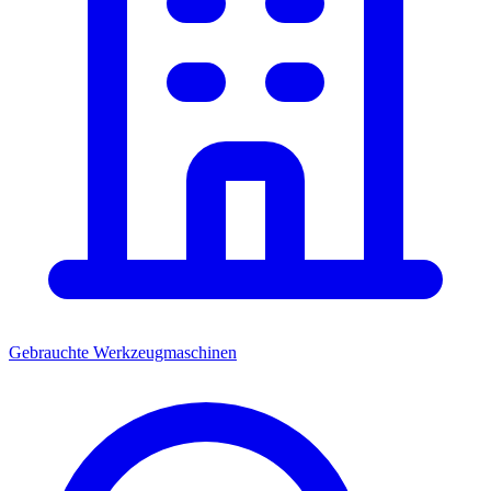
Gebrauchte Werkzeugmaschinen