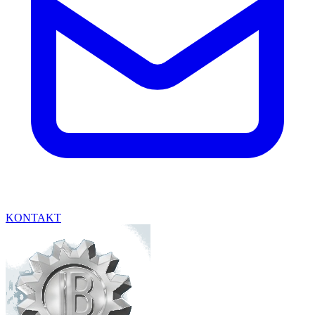
KONTAKT