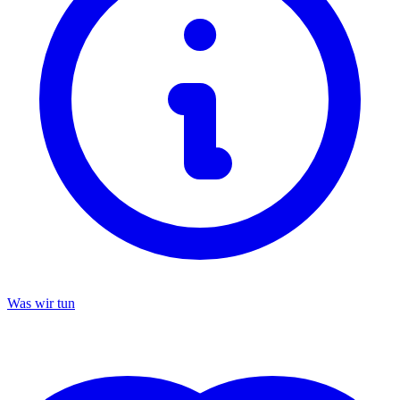
Was wir tun