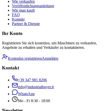
Wie verkaufen
Veröffentlichungsanleitung
Wie man kauft
FAQ
Kontakt
Partner & Dienste
Ihr Konto
Registrieren Sie sich kostenlos, um Maschinen zu verkaufen,
Angebote zu erhalten und Verkäufer zu kontaktieren.
Kostenlos registrieren
Anmelden
Kontakt
+39 347 981 8206
info@industrialbuyer.it
WhatsApp
Mo - Fr 8:30 - 18:00
Newsletter