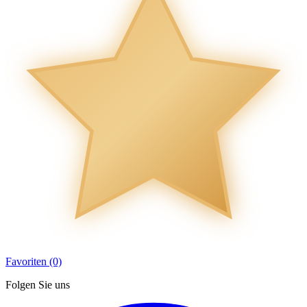
Favoriten (0)
Folgen Sie uns