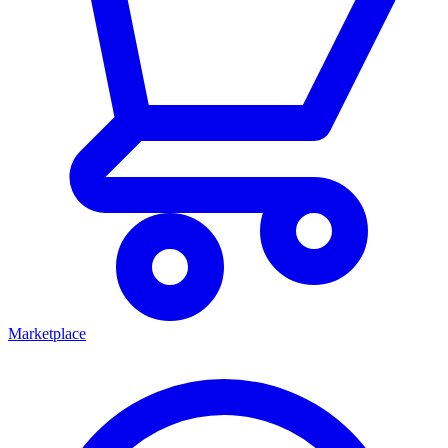
Marketplace