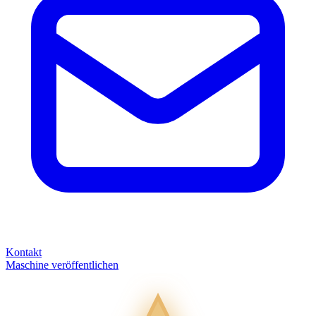
Kontakt
Maschine veröffentlichen