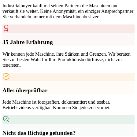
Industrialbuyer kauft mit seinen Partnern die Maschinen und
verkauft sie weiter. Keine Anonymität, ein einziger Ansprechpartner:
Sie verhandeln immer mit dem Maschinenbesitzer.
35 Jahre Erfahrung
Wir kennen jede Maschine, ihre Stärken und Grenzen. Wir beraten
Sie zur besten Wahl für Ihre Produktionsbedürfnisse, nicht zur
teuersten.
Alles überprüfbar
Jede Maschine ist fotografiert, dokumentiert und testbar.
Betriebsvideos verfügbar. Kommen Sie jederzeit vorbei.
Nicht das Richtige gefunden?