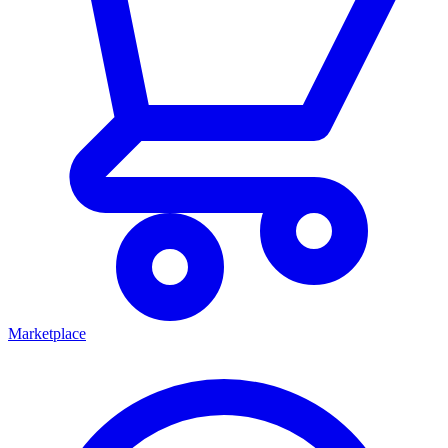
Marketplace