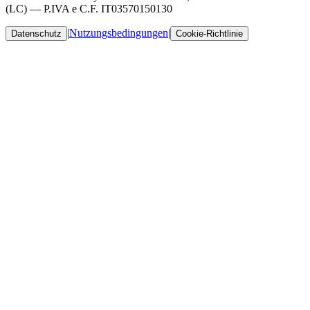
(LC) — P.IVA e C.F. IT03570150130
|
Nutzungsbedingungen
|
Datenschutz
Cookie-Richtlinie