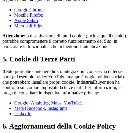
Google Chrome
Mozilla Firefox
Apple Safari
Microsoft Edge
Attenzione:
la disattivazione di tutti i cookie (inclusi quelli tecnici)
potrebbe compromettere il corretto funzionamento del Sito, in
particolare le funzionalità che richiedono l'autenticazione.
5. Cookie di Terze Parti
Il Sito potrebbe contenere link o integrazioni con servizi di terze
parti (ad esempio: video YouTube, mappe Google, widget social)
che potrebbero installare propri cookie. IndustrialBuyer non ha
controllo sui cookie impostati da terze parti. Per informazioni, si
prega di consultare le rispettive informative privacy:
Google (Analytics, Maps, YouTube)
Meta (Facebook, Instagram)
LinkedIn
6. Aggiornamenti della Cookie Policy