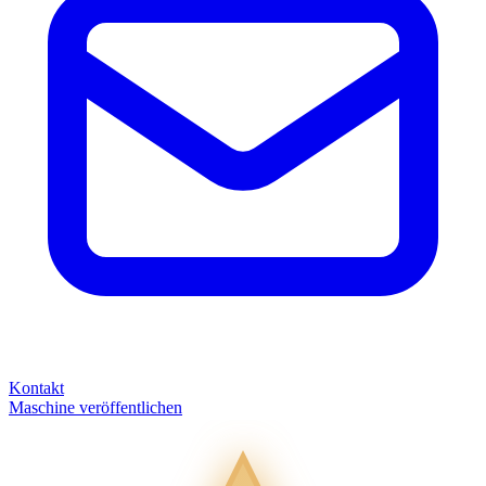
Kontakt
Maschine veröffentlichen