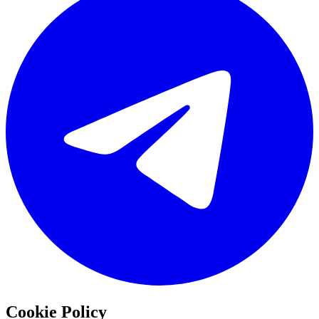
Cookie Policy