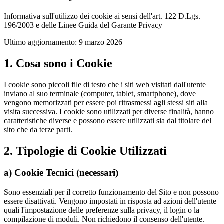
Informativa sull'utilizzo dei cookie ai sensi dell'art. 122 D.Lgs.
196/2003 e delle Linee Guida del Garante Privacy
Ultimo aggiornamento: 9 marzo 2026
1. Cosa sono i Cookie
I cookie sono piccoli file di testo che i siti web visitati dall'utente
inviano al suo terminale (computer, tablet, smartphone), dove
vengono memorizzati per essere poi ritrasmessi agli stessi siti alla
visita successiva. I cookie sono utilizzati per diverse finalità, hanno
caratteristiche diverse e possono essere utilizzati sia dal titolare del
sito che da terze parti.
2. Tipologie di Cookie Utilizzati
a) Cookie Tecnici (necessari)
Sono essenziali per il corretto funzionamento del Sito e non possono
essere disattivati. Vengono impostati in risposta ad azioni dell'utente
quali l'impostazione delle preferenze sulla privacy, il login o la
compilazione di moduli. Non richiedono il consenso dell'utente.