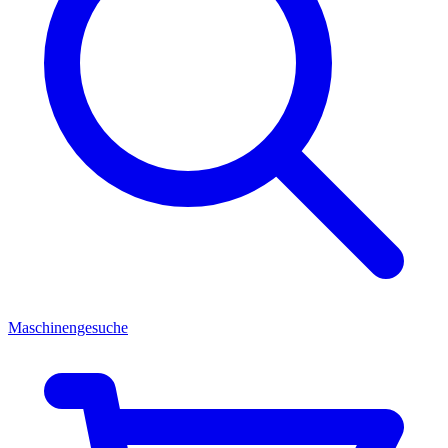
Maschinengesuche