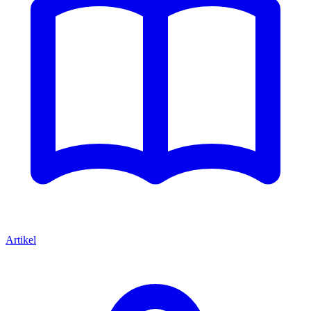
Artikel