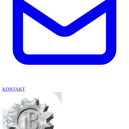
KONTAKT