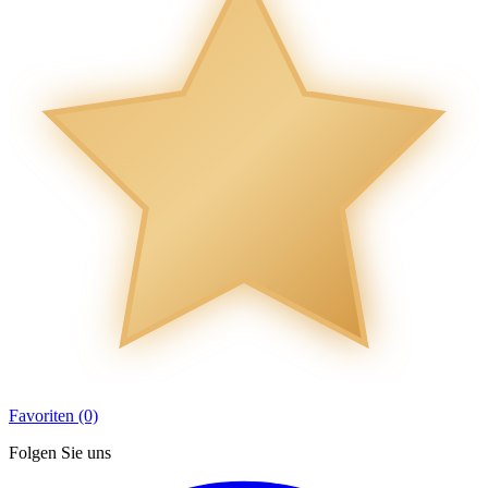
Favoriten (0)
Folgen Sie uns