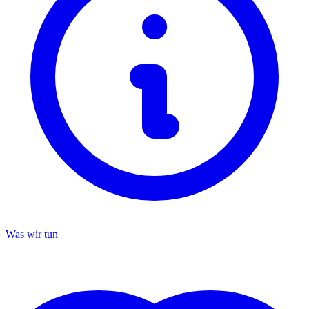
Was wir tun