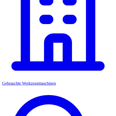
Gebrauchte Werkzeugmaschinen