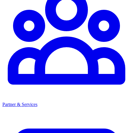
Partner & Services