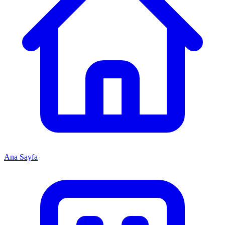
Ana Sayfa