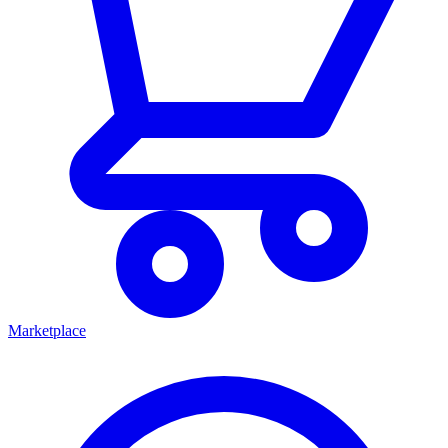
Marketplace