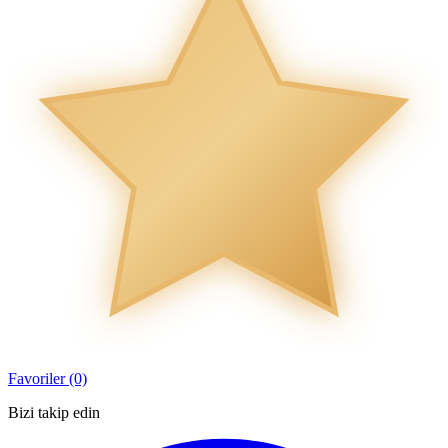
Favoriler (0)
Bizi takip edin