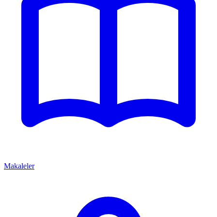
Makaleler