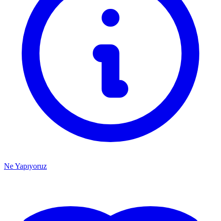
Ne Yapıyoruz