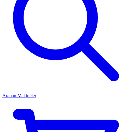
Aranan Makineler