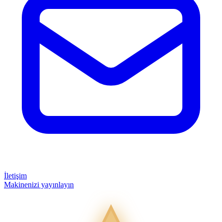
İletişim
Makinenizi yayınlayın