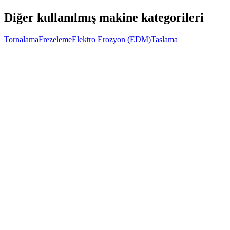
Diğer kullanılmış makine kategorileri
Tornalama
Frezeleme
Elektro Erozyon (EDM)
Taslama