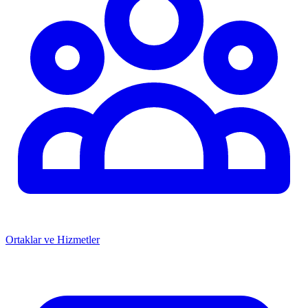
Ortaklar ve Hizmetler