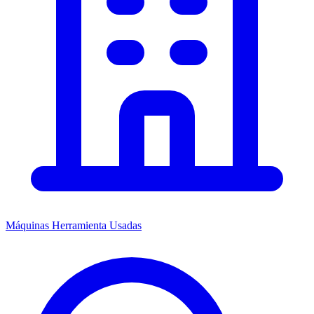
Máquinas Herramienta Usadas