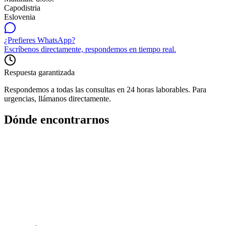
Capodistria
Eslovenia
¿Prefieres WhatsApp?
Escríbenos directamente, respondemos en tiempo real.
Respuesta garantizada
Respondemos a todas las consultas en 24 horas laborables. Para
urgencias, llámanos directamente.
Dónde encontrarnos