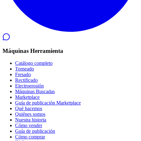
Máquinas Herramienta
Catálogo completo
Torneado
Fresado
Rectificado
Electroerosión
Máquinas Buscadas
Marketplace
Guía de publicación
Marketplace
Qué hacemos
Quiénes somos
Nuestra historia
Cómo vender
Guía de publicación
Cómo comprar