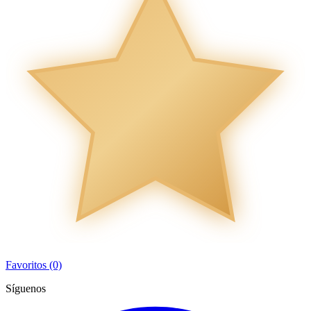
Favoritos (0)
Síguenos