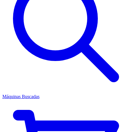
Máquinas Buscadas