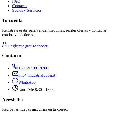
FAQ
Contacto
Socios y Servicios
Tu cuenta
Regístrate gratis para vender máquinas, recibir ofertas y contactar
con los vendedores.
Regístrate gratis
Acceder
Contacto
+39 347 981 8206
info@industrialbuyer.it
WhatsApp
Lun - Vie 8:30 - 18:00
Newsletter
Recibe las nuevas máquinas en tu correo.