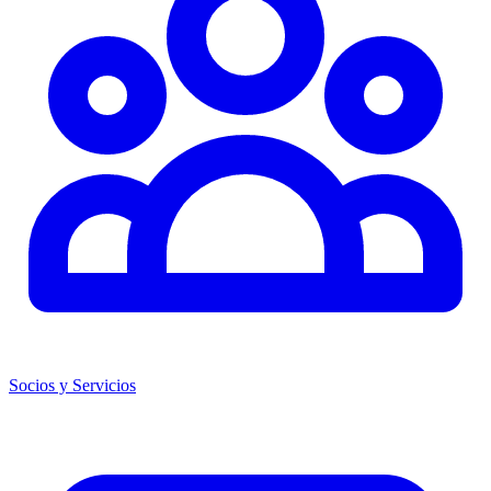
Socios y Servicios