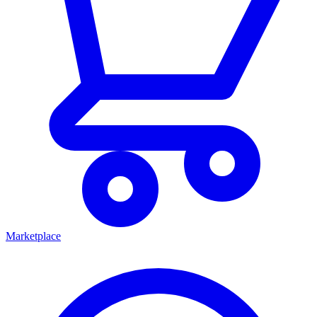
Marketplace