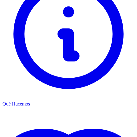
Qué Hacemos