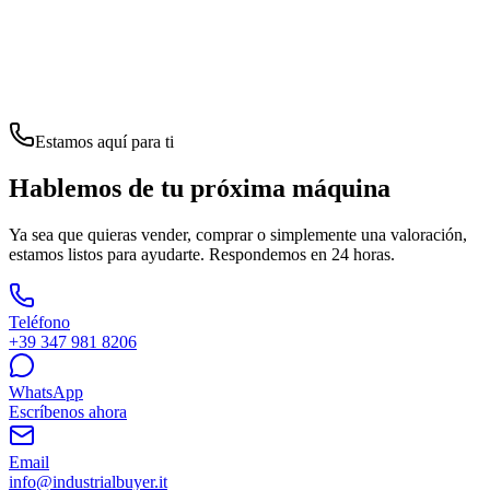
Estamos aquí para ti
Hablemos de tu próxima máquina
Ya sea que quieras vender, comprar o simplemente una valoración,
estamos listos para ayudarte. Respondemos en 24 horas.
Teléfono
+39 347 981 8206
WhatsApp
Escríbenos ahora
Email
info@industrialbuyer.it