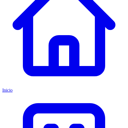
Inicio