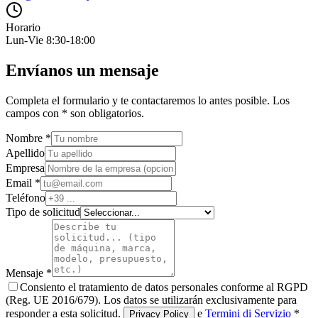
Horario
Lun-Vie 8:30-18:00
Envíanos un mensaje
Completa el formulario y te contactaremos lo antes posible. Los
campos con * son obligatorios.
Nombre
*
Apellido
Empresa
Email
*
Teléfono
Tipo de solicitud
Mensaje
*
Consiento el tratamiento de datos personales conforme al RGPD
(Reg. UE 2016/679). Los datos se utilizarán exclusivamente para
responder a esta solicitud.
e
Termini di Servizio
*
Privacy Policy