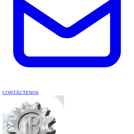
CONTÁCTENOS