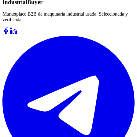
IndustrialBuyer
Marketplace B2B de maquinaria industrial usada. Seleccionada y
verificada.