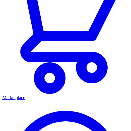
Marketplace