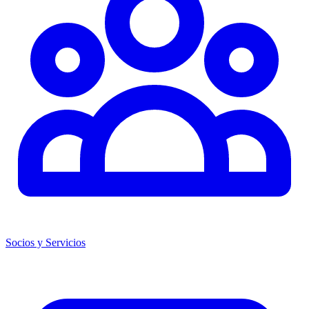
Socios y Servicios