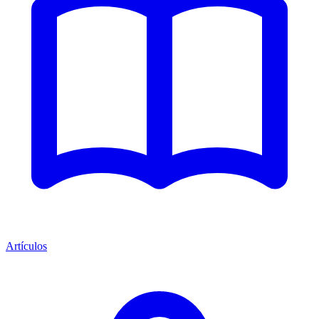
Artículos