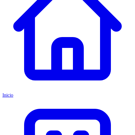
Inicio