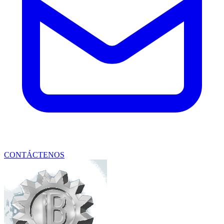
CONTÁCTENOS