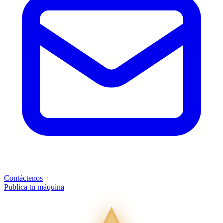
Contáctenos
Publica tu máquina