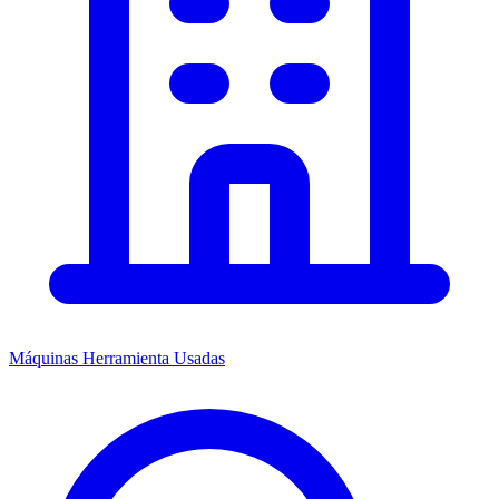
Máquinas Herramienta Usadas