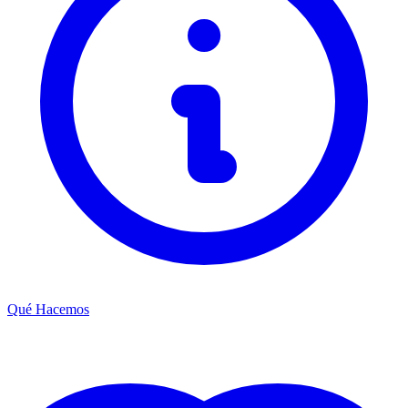
Qué Hacemos