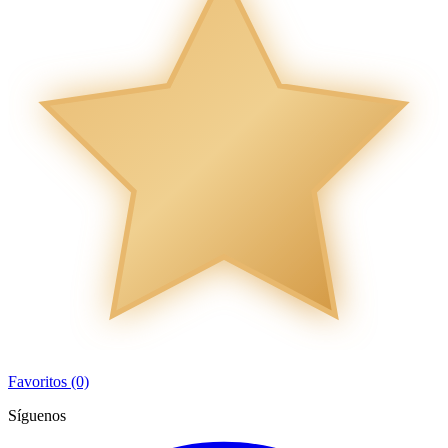
Favoritos (0)
Síguenos