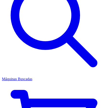
Máquinas Buscadas