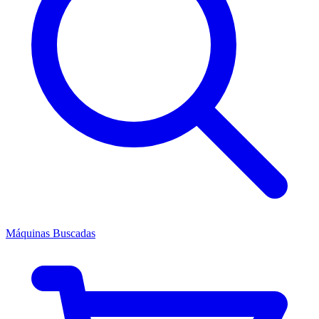
Máquinas Buscadas