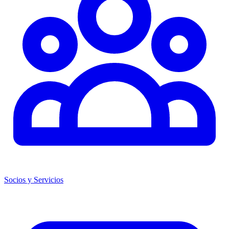
Socios y Servicios