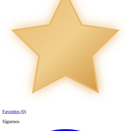
Favoritos (0)
Síguenos