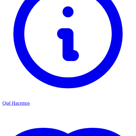
Qué Hacemos