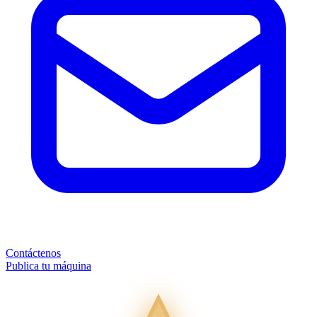
Contáctenos
Publica tu máquina