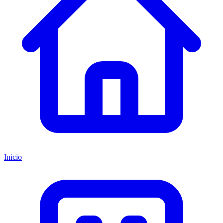
Inicio