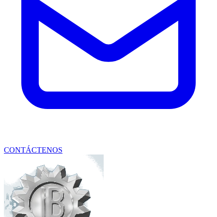
CONTÁCTENOS