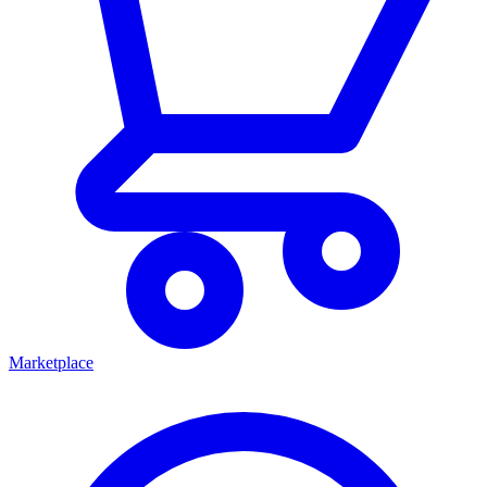
Marketplace