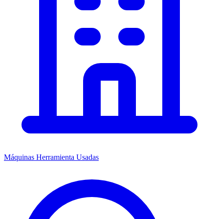
Máquinas Herramienta Usadas