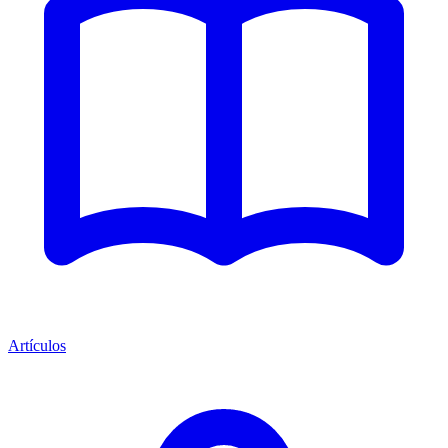
Artículos