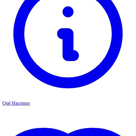
Qué Hacemos