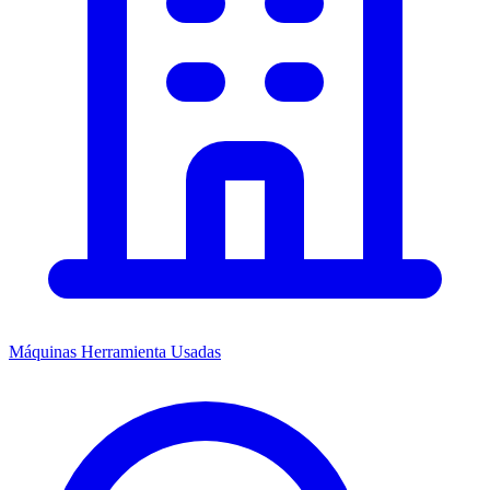
Máquinas Herramienta Usadas