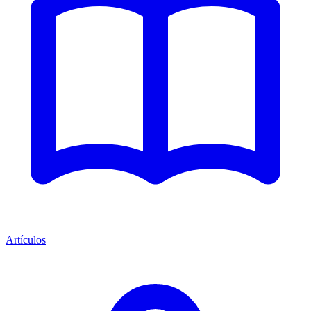
Artículos