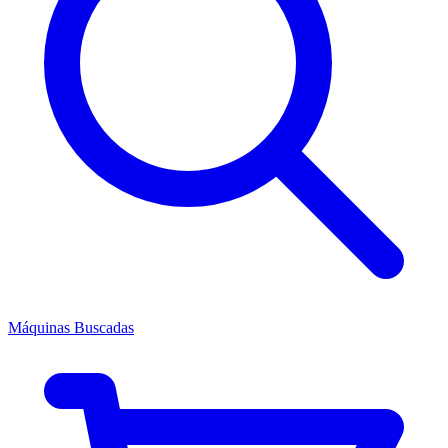
Máquinas Buscadas