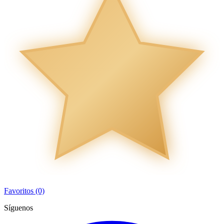
Favoritos (0)
Síguenos