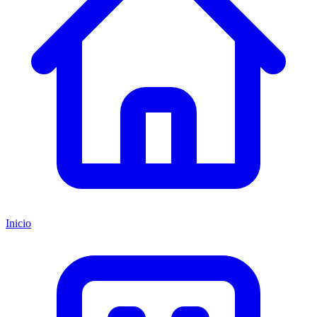
Inicio