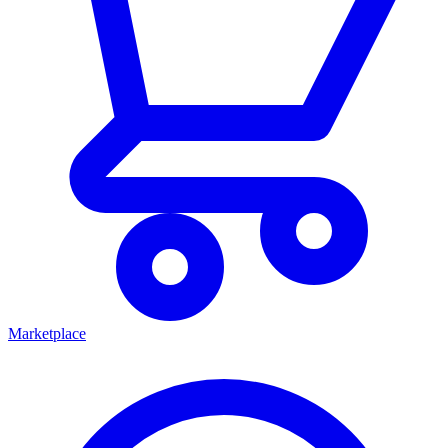
Marketplace