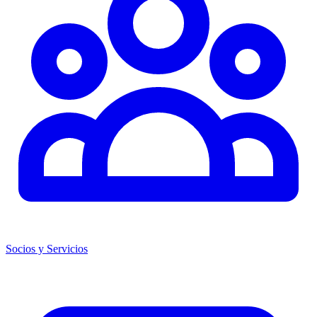
Socios y Servicios