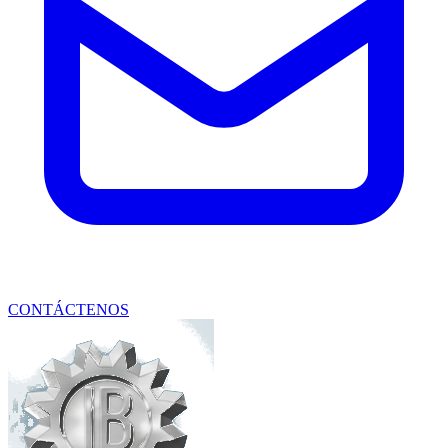
CONTÁCTENOS