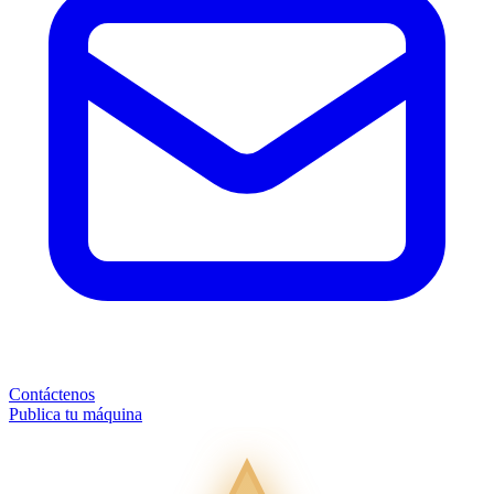
Contáctenos
Publica tu máquina