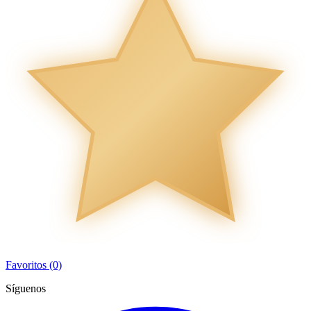
Favoritos (0)
Síguenos