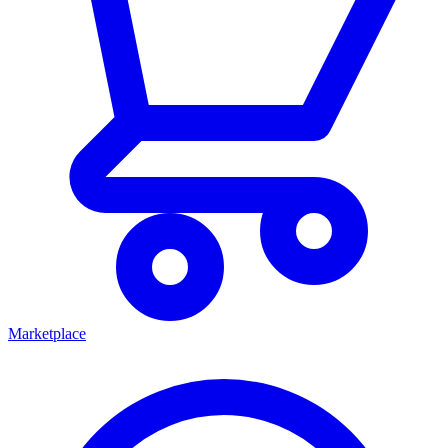
Marketplace