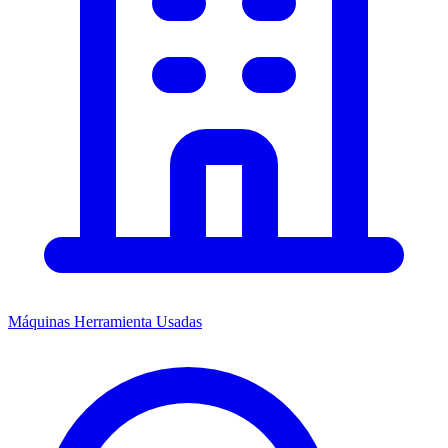
Máquinas Herramienta Usadas