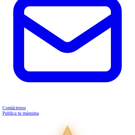
Contáctenos
Publica tu máquina