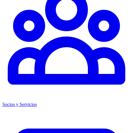
Socios y Servicios