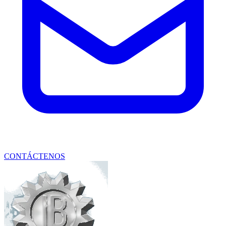
CONTÁCTENOS