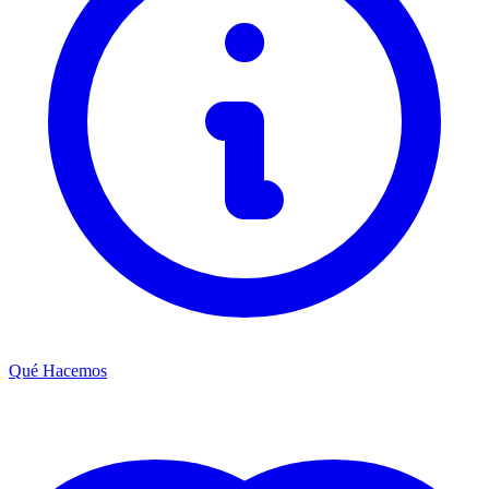
Qué Hacemos