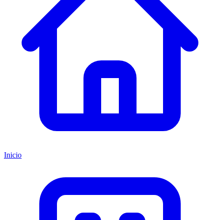
Inicio