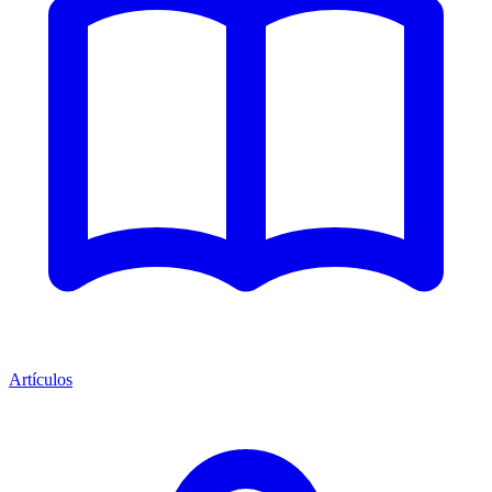
Artículos