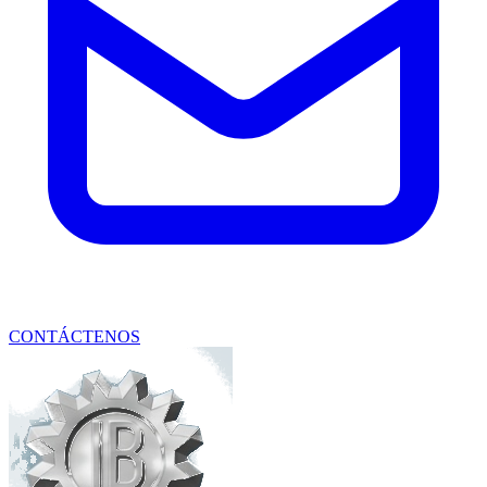
CONTÁCTENOS