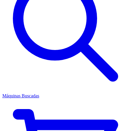
Máquinas Buscadas