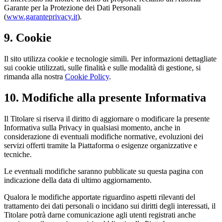
Garante per la Protezione dei Dati Personali
(
www.garanteprivacy.it
).
9. Cookie
Il sito utilizza cookie e tecnologie simili. Per informazioni dettagliate
sui cookie utilizzati, sulle finalità e sulle modalità di gestione, si
rimanda alla nostra
Cookie Policy
.
10. Modifiche alla presente Informativa
Il Titolare si riserva il diritto di aggiornare o modificare la presente
Informativa sulla Privacy in qualsiasi momento, anche in
considerazione di eventuali modifiche normative, evoluzioni dei
servizi offerti tramite la Piattaforma o esigenze organizzative e
tecniche.
Le eventuali modifiche saranno pubblicate su questa pagina con
indicazione della data di ultimo aggiornamento.
Qualora le modifiche apportate riguardino aspetti rilevanti del
trattamento dei dati personali o incidano sui diritti degli interessati, il
Titolare potrà darne comunicazione agli utenti registrati anche