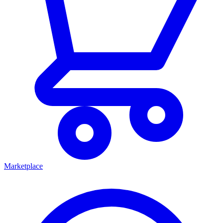
Marketplace