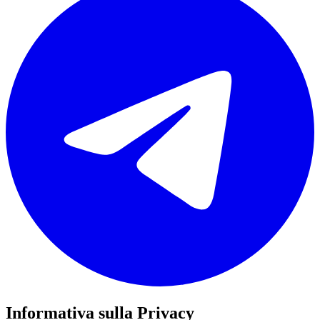
Informativa sulla Privacy