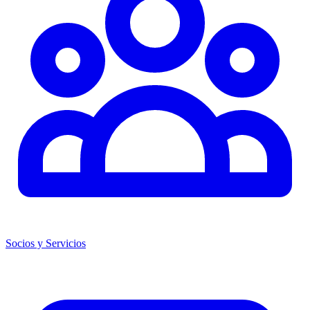
Socios y Servicios