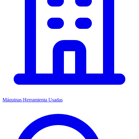
Máquinas Herramienta Usadas