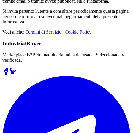
tramite email o tramite avvisi pubblicati sulla Piattaforma.
Si invita pertanto l'utente a consultare periodicamente questa pagina
per essere informato su eventuali aggiornamenti della presente
Informativa.
Vedi anche:
Termini di Servizio
|
Cookie Policy
IndustrialBuyer
Marketplace B2B de maquinaria industrial usada. Seleccionada y
verificada.