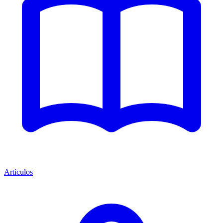
Artículos