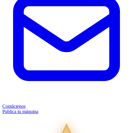
Contáctenos
Publica tu máquina