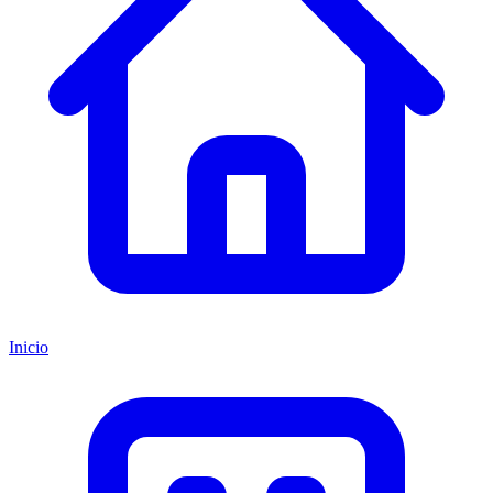
Inicio