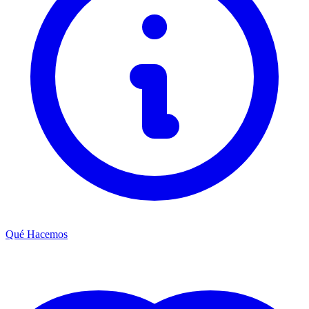
Qué Hacemos