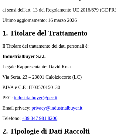
ai sensi dell'art. 13 del Regolamento UE 2016/679 (GDPR)
Ultimo aggiornamento: 16 marzo 2026
1. Titolare del Trattamento
Il Titolare del trattamento dei dati personali è:
Industrialbuyer S.r.l.
Legale Rappresentante: David Rota
Via Serta, 23 – 23801 Calolziocorte (LC)
P.IVA e C.F.: IT03570150130
PEC:
industrialbuyer@pec.it
Email privacy:
privacy@industrialbuyer.it
Telefono:
+39 347 981 8206
2. Tipologie di Dati Raccolti