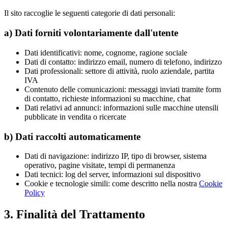
Il sito raccoglie le seguenti categorie di dati personali:
a) Dati forniti volontariamente dall'utente
Dati identificativi: nome, cognome, ragione sociale
Dati di contatto: indirizzo email, numero di telefono, indirizzo
Dati professionali: settore di attività, ruolo aziendale, partita
IVA
Contenuto delle comunicazioni: messaggi inviati tramite form
di contatto, richieste informazioni su macchine, chat
Dati relativi ad annunci: informazioni sulle macchine utensili
pubblicate in vendita o ricercate
b) Dati raccolti automaticamente
Dati di navigazione: indirizzo IP, tipo di browser, sistema
operativo, pagine visitate, tempi di permanenza
Dati tecnici: log del server, informazioni sul dispositivo
Cookie e tecnologie simili: come descritto nella nostra
Cookie
Policy
3. Finalità del Trattamento